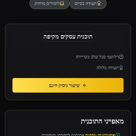
תעודה בסיום
לימודים מרחוק
תוכנית עסקים מקיפה
רלוונטי בכל שלב בקריירה
תעודה כלולה
שיעור ניסיון חינם
מאפייני התוכנית
אסטרטגיה עסקית
אמיתית למפתחי משחקים